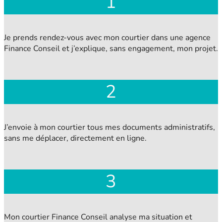
1
Je prends rendez-vous avec mon courtier dans une agence
Finance Conseil et j’explique, sans engagement, mon projet.
2
J’envoie à mon courtier tous mes documents administratifs,
sans me déplacer, directement en ligne.
3
Mon courtier Finance Conseil analyse ma situation et