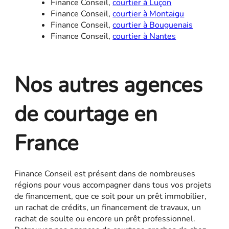
Finance Conseil,
courtier à Luçon
Finance Conseil,
courtier à Montaigu
Finance Conseil,
courtier à Bouguenais
Finance Conseil,
courtier à Nantes
Nos autres agences
de courtage en
France
Finance Conseil est présent dans de nombreuses
régions pour vous accompagner dans tous vos projets
de financement, que ce soit pour un prêt immobilier,
un rachat de crédits, un financement de travaux, un
rachat de soulte ou encore un prêt professionnel.