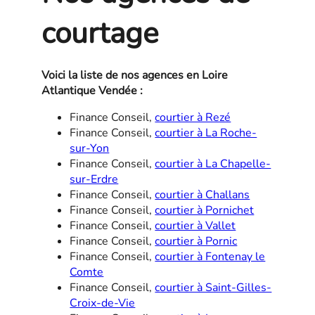
courtage
Voici la liste de nos agences en Loire
Atlantique Vendée :
Finance Conseil,
courtier à Rezé
Finance Conseil,
courtier à La Roche-
sur-Yon
Finance Conseil,
courtier à La Chapelle-
sur-Erdre
Finance Conseil,
courtier à Challans
Finance Conseil,
courtier à Pornichet
Finance Conseil,
courtier à Vallet
Finance Conseil,
courtier à Pornic
Finance Conseil,
courtier à Fontenay le
Comte
Finance Conseil,
courtier à Saint-Gilles-
Croix-de-Vie