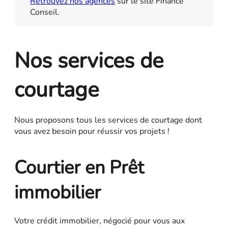
Retrouvez nos agences
sur le site Finance
Conseil.
Nos services de
courtage
Nous proposons tous les services de courtage dont
vous avez besoin pour réussir vos projets !
Courtier en Prêt
immobilier
Votre crédit immobilier, négocié pour vous aux