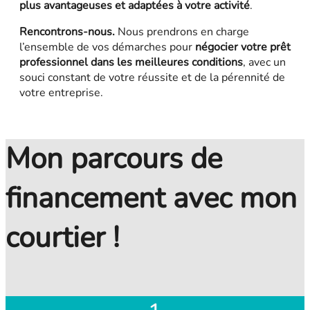
plus avantageuses et adaptées à votre activité
.
Rencontrons-nous.
Nous prendrons en charge
l’ensemble de vos démarches pour
négocier votre prêt
professionnel dans les meilleures conditions
, avec un
souci constant de votre réussite et de la pérennité de
votre entreprise.
Mon parcours de
financement avec mon
courtier !