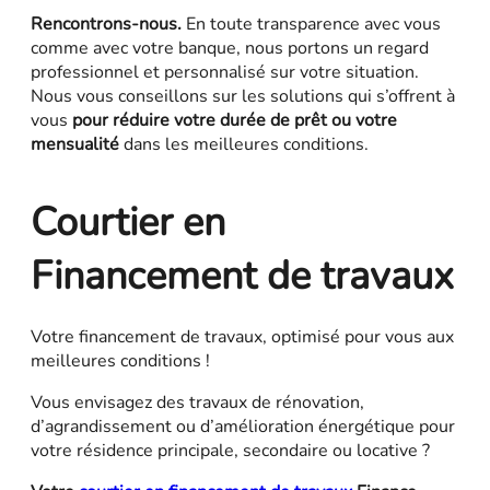
Rencontrons-nous.
En toute transparence avec vous
comme avec votre banque, nous portons un regard
professionnel et personnalisé sur votre situation.
Nous vous conseillons sur les solutions qui s’offrent à
vous
pour réduire votre durée de prêt ou votre
mensualité
dans les meilleures conditions.
Courtier en
Financement de travaux
Votre financement de travaux, optimisé pour vous aux
meilleures conditions !
Vous envisagez des travaux de rénovation,
d’agrandissement ou d’amélioration énergétique pour
votre résidence principale, secondaire ou locative ?