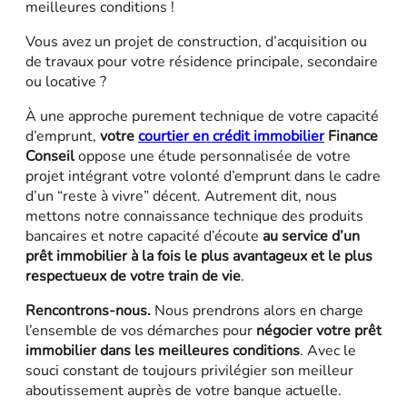
meilleures conditions !
Vous avez un projet de construction, d’acquisition ou
de travaux pour votre résidence principale, secondaire
ou locative ?
À une approche purement technique de votre capacité
d’emprunt,
votre
courtier en crédit immobilier
Finance
Conseil
oppose une étude personnalisée de votre
projet intégrant votre volonté d’emprunt dans le cadre
d’un “reste à vivre” décent. Autrement dit, nous
mettons notre connaissance technique des produits
bancaires et notre capacité d’écoute
au service d’un
prêt immobilier à la fois le plus avantageux et le plus
respectueux de votre train de vie
.
Rencontrons-nous.
Nous prendrons alors en charge
l’ensemble de vos démarches pour
négocier votre prêt
immobilier dans les meilleures conditions
. Avec le
souci constant de toujours privilégier son meilleur
aboutissement auprès de votre banque actuelle.