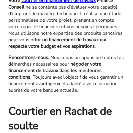
Votre
courtier en financement de travaux
Finance
Conseil
ne se contente pas d’évaluer votre capacité
d’emprunt de manière technique. Il réalise une étude
personnalisée de votre projet, prenant en compte
votre capacité financière et vos besoins spécifiques.
Nous utilisons notre expertise des produits bancaires
pour vous offrir
un financement de travaux qui
respecte votre budget et vos aspirations
.
Rencontrons-nous.
Nous nous occupons de toutes les
démarches nécessaires pour
négocier votre
financement de travaux dans les meilleures
conditions
. Toujours avec l’objectif de vous garantir un
financement avantageux et adapté à votre situation
auprès de votre banque actuelle.
Courtier en Rachat de
soulte