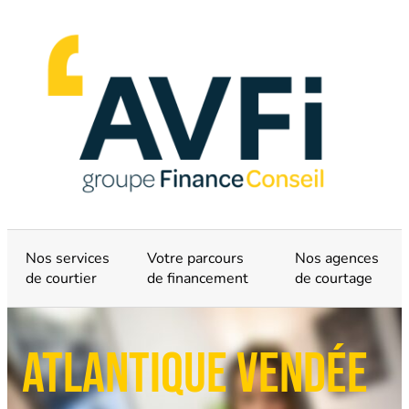
Nos services
Votre parcours
Nos agences
de courtier
de financement
de courtage
Atlantique Vendée