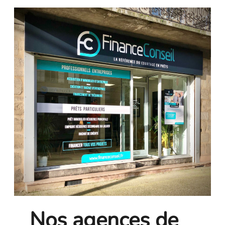
Nos agences de