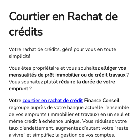
Courtier en Rachat de
crédits
Votre rachat de crédits, géré pour vous en toute
simplicité
Vous êtes propriétaire et vous souhaitez
alléger vos
mensualités de prêt immobilier ou de crédit travaux
?
Vous souhaitez plutôt
réduire la durée de votre
emprunt
?
Votre
courtier en rachat de crédit
Finance Conseil
regroupe auprès de votre banque actuelle l’ensemble
de vos emprunts (immobilier et travaux) en un seul et
même crédit à échéance unique. Vous réduisez votre
taux d’endettement, augmentez d’autant votre “reste
à vivre” et simplifiez la gestion de vos comptes.