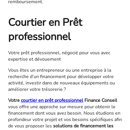
remboursement.
Courtier en Prêt
professionnel
Votre prêt professionnel, négocié pour vous avec
expertise et dévouement
Vous êtes un entrepreneur ou une entreprise à la
recherche d’un financement pour développer votre
activité, investir dans de nouveaux équipements ou
améliorer votre trésorerie ?
Votre
courtier en prêt professionnel
Finance Conseil
vous offre une approche sur mesure pour obtenir le
financement dont vous avez besoin. Nous étudions en
profondeur votre projet et vos besoins spécifiques afin
de vous proposer les
solutions de financement les