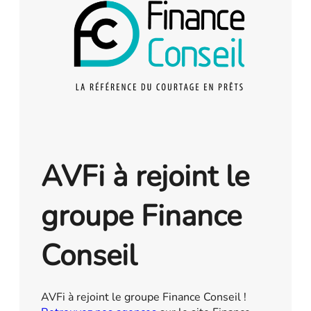
AVFi à rejoint le
groupe Finance
Conseil
AVFi à rejoint le groupe Finance Conseil !