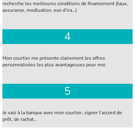
recherche les meilleures conditions de financement (taux,
assurance, modluation, exo d’ira…)
4
Mon courtier me présente clairement les offres
personnalisées les plus avantageuses pour moi
5
Je vais à la banque avec mon courtier, signer l’accord de
prêt, de rachat…