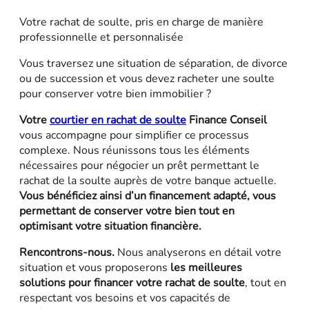
Votre rachat de soulte, pris en charge de manière
professionnelle et personnalisée
Vous traversez une situation de séparation, de divorce
ou de succession et vous devez racheter une soulte
pour conserver votre bien immobilier ?
Votre
courtier en rachat de soulte
Finance Conseil
vous accompagne pour simplifier ce processus
complexe. Nous réunissons tous les éléments
nécessaires pour négocier un prêt permettant le
rachat de la soulte auprès de votre banque actuelle.
Vous bénéficiez ainsi d’un financement adapté, vous
permettant de conserver votre bien tout en
optimisant votre situation financière.
Rencontrons-nous.
Nous analyserons en détail votre
situation et vous proposerons
les meilleures
solutions pour financer votre rachat de soulte
, tout en
respectant vos besoins et vos capacités de